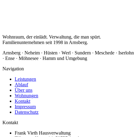
Wohnraum, der einlädt. Verwaltung, die man spürt.
Familienunternehmen seit 1998 in Arnsberg.
Arnsberg · Neheim · Hüsten · Werl · Sundern · Meschede · Iserlohn
· Ense · Möhnesee · Hamm und Umgebung
Navigation
Leistungen
Ablauf
Über uns
Wohnungen
Kontakt
Impressum
Datenschutz
Kontakt
Frank Vieth Hausverwaltung