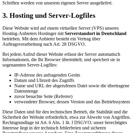
Schriften werden von unserem eigenen Server ausgeliefert.
3. Hosting und Server-Logfiles
Diese Website wird auf einem virtuellen Server (VPS) unseres
Hosting-Anbieters Hostinger mit
Serverstandort in Deutschland
betrieben. Mit dem Anbieter besteht ein Vertrag über
Auftragsverarbeitung nach Art. 28 DSGVO.
Bei jedem Aufruf dieser Website erfasst der Server automatisch
Informationen, die Ihr Browser übermittelt, und speichert sie in
sogenannten Server-Logfiles:
IP-Adresse des anfragenden Geräts
Datum und Uhrzeit des Zugriffs
Name und URL der abgerufenen Datei sowie die übertragene
Datenmenge
zuvor besuchte Seite (Referrer)
verwendeter Browser, dessen Version und das Betriebssystem
Diese Daten sind für den technischen Betrieb, die Stabilität und die
Sicherheit der Website erforderlich, etwa zur Abwehr von Angriffen.
Rechtsgrundlage ist Art. 6 Abs. 1 lit. f DSGVO; unser berechtigtes
Interesse liegt in der technisch fehlerfreien und sicheren