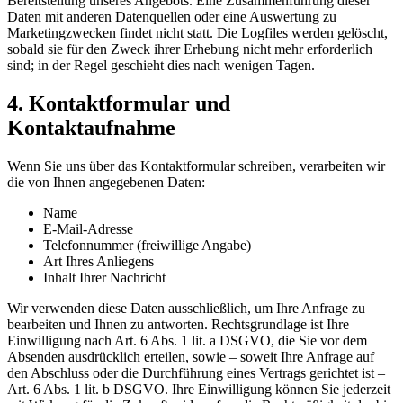
Bereitstellung unseres Angebots. Eine Zusammenführung dieser
Daten mit anderen Datenquellen oder eine Auswertung zu
Marketingzwecken findet nicht statt. Die Logfiles werden gelöscht,
sobald sie für den Zweck ihrer Erhebung nicht mehr erforderlich
sind; in der Regel geschieht dies nach wenigen Tagen.
4. Kontaktformular und
Kontaktaufnahme
Wenn Sie uns über das Kontaktformular schreiben, verarbeiten wir
die von Ihnen angegebenen Daten:
Name
E-Mail-Adresse
Telefonnummer (freiwillige Angabe)
Art Ihres Anliegens
Inhalt Ihrer Nachricht
Wir verwenden diese Daten ausschließlich, um Ihre Anfrage zu
bearbeiten und Ihnen zu antworten. Rechtsgrundlage ist Ihre
Einwilligung nach Art. 6 Abs. 1 lit. a DSGVO, die Sie vor dem
Absenden ausdrücklich erteilen, sowie – soweit Ihre Anfrage auf
den Abschluss oder die Durchführung eines Vertrags gerichtet ist –
Art. 6 Abs. 1 lit. b DSGVO. Ihre Einwilligung können Sie jederzeit