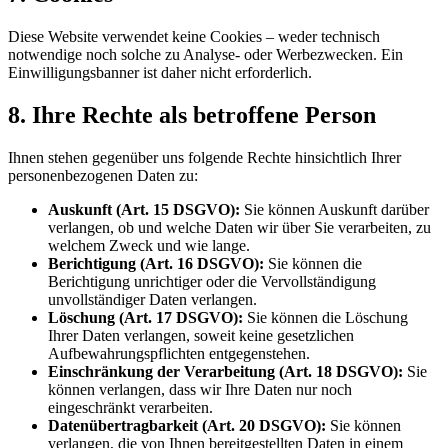
Diese Website verwendet keine Cookies – weder technisch
notwendige noch solche zu Analyse- oder Werbezwecken. Ein
Einwilligungsbanner ist daher nicht erforderlich.
8. Ihre Rechte als betroffene Person
Ihnen stehen gegenüber uns folgende Rechte hinsichtlich Ihrer
personenbezogenen Daten zu:
Auskunft (Art. 15 DSGVO):
Sie können Auskunft darüber
verlangen, ob und welche Daten wir über Sie verarbeiten, zu
welchem Zweck und wie lange.
Berichtigung (Art. 16 DSGVO):
Sie können die
Berichtigung unrichtiger oder die Vervollständigung
unvollständiger Daten verlangen.
Löschung (Art. 17 DSGVO):
Sie können die Löschung
Ihrer Daten verlangen, soweit keine gesetzlichen
Aufbewahrungspflichten entgegenstehen.
Einschränkung der Verarbeitung (Art. 18 DSGVO):
Sie
können verlangen, dass wir Ihre Daten nur noch
eingeschränkt verarbeiten.
Datenübertragbarkeit (Art. 20 DSGVO):
Sie können
verlangen, die von Ihnen bereitgestellten Daten in einem