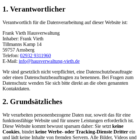
1. Verantwortlicher
Verantwortlich für die Datenverarbeitung auf dieser Website ist:
Frank Vieth Hausverwaltung
Inhaber: Frank Vieth
Tillmanns Kamp 14
59757 Arnsberg
Telefon:
02932 9311960
E-Mail:
info@hausverwaltung-vieth.de
Wir sind gesetzlich nicht verpflichtet, eine Datenschutzbeauftragte
oder einen Datenschutzbeauftragten zu benennen. Bei Fragen zum
Datenschutz wenden Sie sich bitte direkt an die oben genannten
Kontaktdaten.
2. Grundsätzliches
Wir verarbeiten personenbezogene Daten nur, soweit das für eine
funktionsfähige Website und für unsere Leistungen erforderlich ist.
Diese Website kommt bewusst sparsam daher: Sie setzt
keine
Cookies
, bindet
keine Werbe- oder Tracking-Dienste Dritter
ein
und lädt keine Inhalte von fremden Servern. Alle Bilder, Videos und