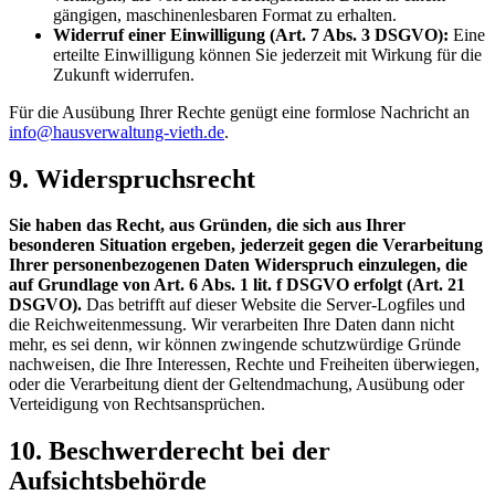
gängigen, maschinenlesbaren Format zu erhalten.
Widerruf einer Einwilligung (Art. 7 Abs. 3 DSGVO):
Eine
erteilte Einwilligung können Sie jederzeit mit Wirkung für die
Zukunft widerrufen.
Für die Ausübung Ihrer Rechte genügt eine formlose Nachricht an
info@hausverwaltung-vieth.de
.
9. Widerspruchsrecht
Sie haben das Recht, aus Gründen, die sich aus Ihrer
besonderen Situation ergeben, jederzeit gegen die Verarbeitung
Ihrer personenbezogenen Daten Widerspruch einzulegen, die
auf Grundlage von Art. 6 Abs. 1 lit. f DSGVO erfolgt (Art. 21
DSGVO).
Das betrifft auf dieser Website die Server-Logfiles und
die Reichweitenmessung. Wir verarbeiten Ihre Daten dann nicht
mehr, es sei denn, wir können zwingende schutzwürdige Gründe
nachweisen, die Ihre Interessen, Rechte und Freiheiten überwiegen,
oder die Verarbeitung dient der Geltendmachung, Ausübung oder
Verteidigung von Rechtsansprüchen.
10. Beschwerderecht bei der
Aufsichtsbehörde