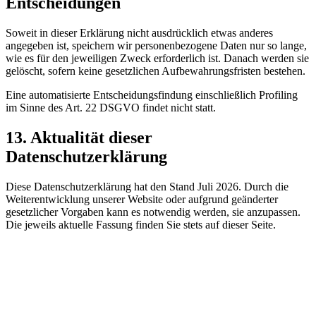
Entscheidungen
Soweit in dieser Erklärung nicht ausdrücklich etwas anderes
angegeben ist, speichern wir personenbezogene Daten nur so lange,
wie es für den jeweiligen Zweck erforderlich ist. Danach werden sie
gelöscht, sofern keine gesetzlichen Aufbewahrungsfristen bestehen.
Eine automatisierte Entscheidungsfindung einschließlich Profiling
im Sinne des Art. 22 DSGVO findet nicht statt.
13. Aktualität dieser
Datenschutzerklärung
Diese Datenschutzerklärung hat den Stand
Juli 2026
. Durch die
Weiterentwicklung unserer Website oder aufgrund geänderter
gesetzlicher Vorgaben kann es notwendig werden, sie anzupassen.
Die jeweils aktuelle Fassung finden Sie stets auf dieser Seite.