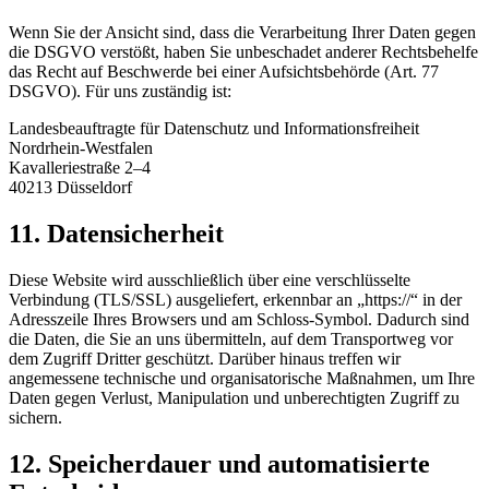
Wenn Sie der Ansicht sind, dass die Verarbeitung Ihrer Daten gegen
die DSGVO verstößt, haben Sie unbeschadet anderer Rechtsbehelfe
das Recht auf Beschwerde bei einer Aufsichtsbehörde (Art. 77
DSGVO). Für uns zuständig ist:
Landesbeauftragte für Datenschutz und Informationsfreiheit
Nordrhein-Westfalen
Kavalleriestraße 2–4
40213 Düsseldorf
11. Datensicherheit
Diese Website wird ausschließlich über eine verschlüsselte
Verbindung (TLS/SSL) ausgeliefert, erkennbar an „https://“ in der
Adresszeile Ihres Browsers und am Schloss-Symbol. Dadurch sind
die Daten, die Sie an uns übermitteln, auf dem Transportweg vor
dem Zugriff Dritter geschützt. Darüber hinaus treffen wir
angemessene technische und organisatorische Maßnahmen, um Ihre
Daten gegen Verlust, Manipulation und unberechtigten Zugriff zu
sichern.
12. Speicherdauer und automatisierte